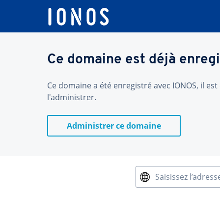
Ce domaine est déjà enregi
Ce domaine a été enregistré avec IONOS, il est 
l'administrer.
Administrer ce domaine
Saisissez l’adress