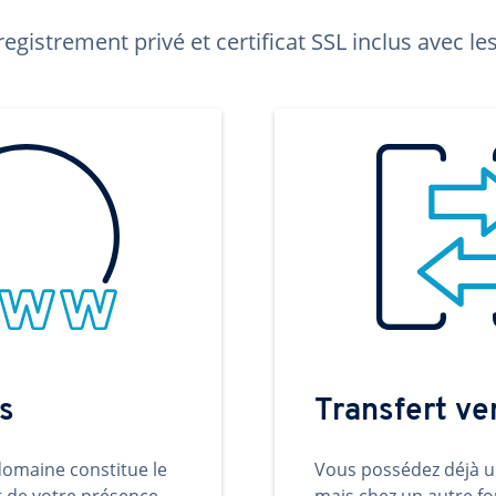
egistrement privé et certificat SSL inclus avec 
s
Transfert v
omaine constitue le
Vous possédez déjà 