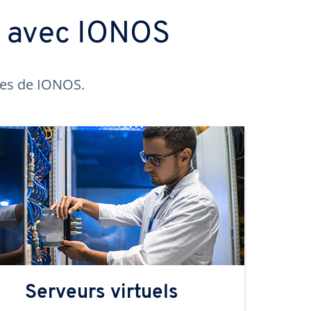
s avec IONOS
ntes de IONOS.
Serveurs virtuels