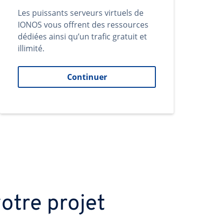
Les puissants serveurs virtuels de
IONOS vous offrent des ressources
dédiées ainsi qu’un trafic gratuit et
illimité.
Continuer
otre projet