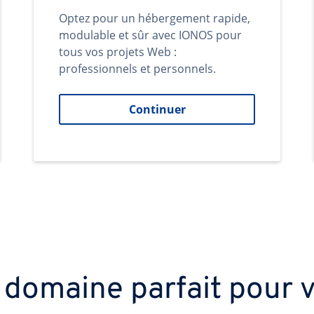
Optez pour un hébergement rapide,
modulable et sûr avec IONOS pour
tous vos projets Web :
professionnels et personnels.
Continuer
 domaine parfait pour v