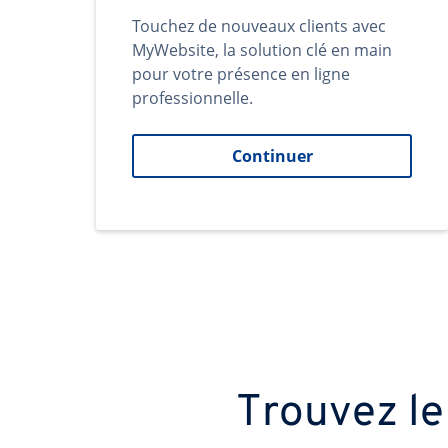
Touchez de nouveaux clients avec
MyWebsite, la solution clé en main
pour votre présence en ligne
professionnelle.
Continuer
Trouvez le