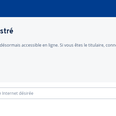
stré
désormais accessible en ligne. Si vous êtes le titulaire, co
e Internet désirée