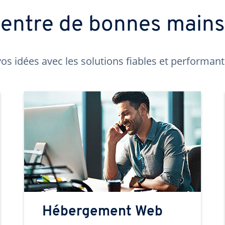
t entre de bonnes main
os idées avec les solutions fiables et performa
Hébergement Web