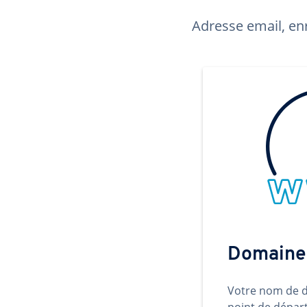
Adresse email, enr
Domaine
Votre nom de d