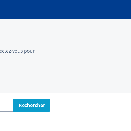
nnectez-vous pour
Rechercher